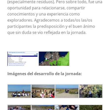
(especialmente residuos). Pero sobre todo, fue una
oportunidad para relacionarse, compartir
conocimientos y una experiencia como
exploradores. Agradecemos a todas/os las/os
participantes la predisposición y el buen ánimo
que sin duda se vio reflejada en la jornada.
Imágenes del desarrollo de la jornada: