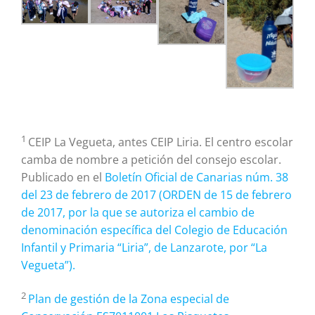
1
CEIP La Vegueta, antes CEIP Liria. El centro escolar
camba de nombre a petición del consejo escolar.
Publicado en el
Boletín Oficial de Canarias núm. 38
del 23 de febrero de 2017 (ORDEN de 15 de febrero
de 2017, por la que se autoriza el cambio de
denominación específica del Colegio de Educación
Infantil y Primaria “Liria”, de Lanzarote, por “La
Vegueta”).
2
Plan de gestión de la Zona especial de