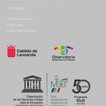
Contactar
Politica de cookies
Aviso Legal
Política de Privacidad