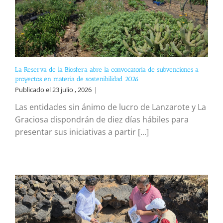
La Reserva de la Biosfera abre la convocatoria de subvenciones a
proyectos en materia de sostenibilidad 2026
Publicado el 23 julio , 2026
|
Las entidades sin ánimo de lucro de Lanzarote y La
Graciosa dispondrán de diez días hábiles para
presentar sus iniciativas a partir [...]