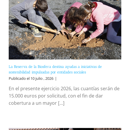
La Reserva de la Biosfera destina ayudas a iniciativas de
sostenibilidad impulsadas por entidades sociales
Publicado el 10 julio , 2026
|
En el presente ejercicio 2026, las cuantías serán de
15.000 euros por solicitud, con el fin de dar
cobertura a un mayor [...]