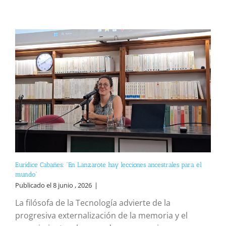
Eurídice Cabañes: “En Lanzarote hay lecciones ancestrales para el
mundo”
Publicado el 8 junio , 2026
|
La filósofa de la Tecnología advierte de la
progresiva externalización de la memoria y el