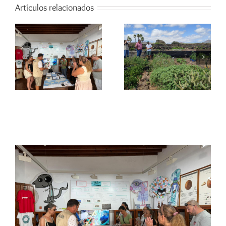
Artículos relacionados