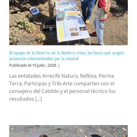
El equipo de la Reserva de la Biosfera visita las fincas que acogen
proyectos subvencionados por la entidad
Publicado el 15 julio , 2026
|
Las entidades Arrecife Natura, Reflota, Perma
Terra, Participas y Trib-Arte comparten con el
consejero del Cabildo y el personal técnico los
resultados [...]