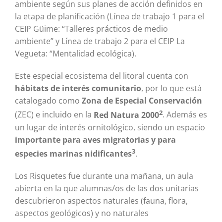
ambiente según sus planes de acción definidos en
la etapa de planificación (Línea de trabajo 1 para el
CEIP Güime: “Talleres prácticos de medio
ambiente” y Línea de trabajo 2 para el CEIP La
Vegueta: “Mentalidad ecológica).
Este especial ecosistema del litoral cuenta con
hábitats de interés comunitario
, por lo que está
catalogado como
Zona de Especial Conservación
2
(ZEC) e incluido en la
Red Natura 2000
. Además es
un lugar de interés ornitológico, siendo un espacio
importante para aves migratorias y para
3
especies marinas nidificantes
.
Los Risquetes fue durante una mañana, un aula
abierta en la que alumnas/os de las dos unitarias
descubrieron aspectos naturales (fauna, flora,
aspectos geológicos) y no naturales