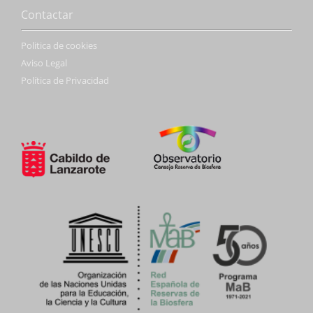
Contactar
Politica de cookies
Aviso Legal
Política de Privacidad