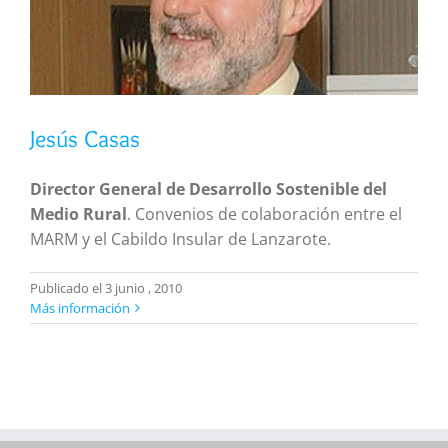
Jesús Casas
Director General de Desarrollo Sostenible del
Medio Rural
. Convenios de colaboración entre el
MARM y el Cabildo Insular de Lanzarote.
Publicado el 3 junio , 2010
Más información