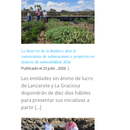
La Reserva de la Biosfera abre la
convocatoria de subvenciones a proyectos en
materia de sostenibilidad 2026
Publicado el 23 julio , 2026
|
Las entidades sin ánimo de lucro
de Lanzarote y La Graciosa
dispondrán de diez días hábiles
para presentar sus iniciativas a
partir [...]