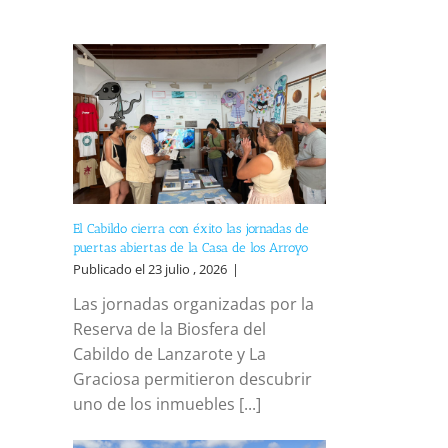
El Cabildo cierra con éxito las jornadas de
puertas abiertas de la Casa de los Arroyo
Publicado el 23 julio , 2026
|
Las jornadas organizadas por la
Reserva de la Biosfera del
Cabildo de Lanzarote y La
Graciosa permitieron descubrir
uno de los inmuebles [...]