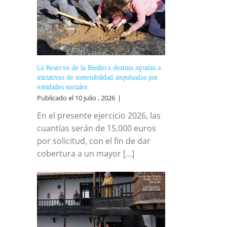
La Reserva de la Biosfera destina ayudas a
iniciativas de sostenibilidad impulsadas por
entidades sociales
Publicado el 10 julio , 2026
|
En el presente ejercicio 2026, las
cuantías serán de 15.000 euros
por solicitud, con el fin de dar
cobertura a un mayor [...]