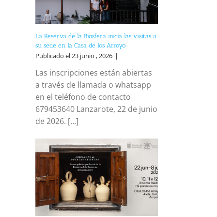
La Reserva de la Biosfera inicia las visitas a
su sede en la Casa de los Arroyo
Publicado el 23 junio , 2026
|
Las inscripciones están abiertas
a través de llamada o whatsapp
en el teléfono de contacto
679453640 Lanzarote, 22 de junio
de 2026. [...]
reo
trónico