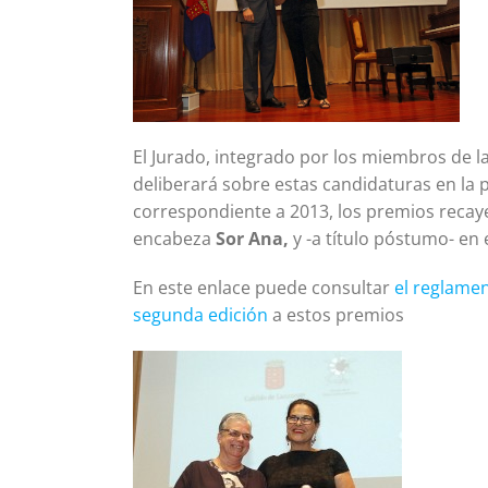
El Jurado, integrado por los miembros de la
deliberará sobre estas candidaturas en la 
correspondiente a 2013, los premios recay
encabeza
Sor Ana,
y -a título póstumo- en 
En este enlace puede consultar
el reglamen
segunda edición
a estos premios