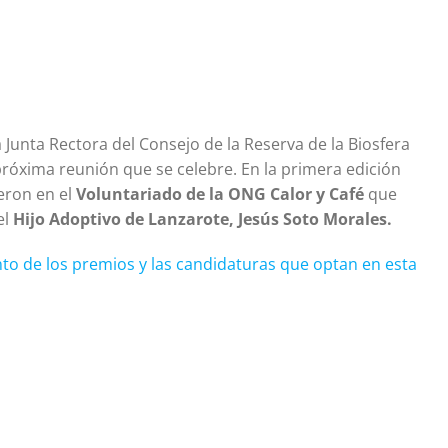
 Junta Rectora del Consejo de la Reserva de la Biosfera
próxima reunión que se celebre. En la primera edición
eron en el
Voluntariado de la ONG Calor y Café
que
el
Hijo Adoptivo de Lanzarote, Jesús Soto Morales.
to de los premios y las candidaturas que optan en esta