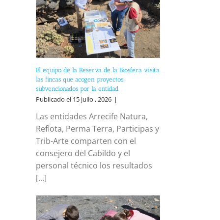
El equipo de la Reserva de la Biosfera visita
las fincas que acogen proyectos
subvencionados por la entidad
Publicado el 15 julio , 2026
|
Las entidades Arrecife Natura,
Reflota, Perma Terra, Participas y
Trib-Arte comparten con el
consejero del Cabildo y el
personal técnico los resultados
[...]