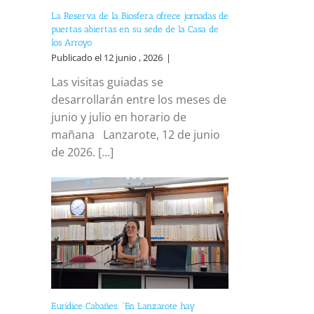
La Reserva de la Biosfera ofrece jornadas de
puertas abiertas en su sede de la Casa de
los Arroyo
Publicado el 12 junio , 2026
|
Las visitas guiadas se
desarrollarán entre los meses de
junio y julio en horario de
mañana Lanzarote, 12 de junio
de 2026. [...]
Eurídice Cabañes: “En Lanzarote hay