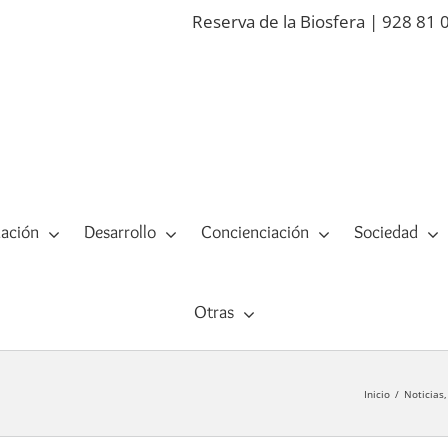
Reserva de la Biosfera | 928 81 
ación
Desarrollo
Concienciación
Sociedad
Otras
Inicio
Noticias