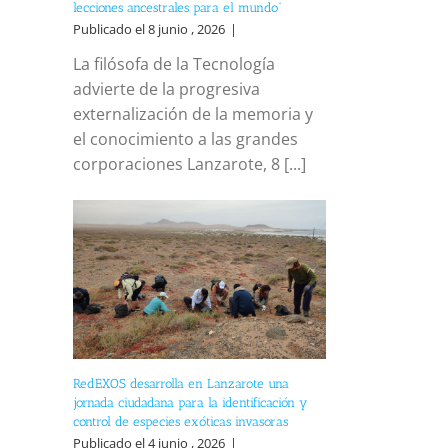
lecciones ancestrales para el mundo”
Publicado el 8 junio , 2026
|
La filósofa de la Tecnología
advierte de la progresiva
externalización de la memoria y
el conocimiento a las grandes
corporaciones Lanzarote, 8 [...]
RedEXOS desarrolla en Lanzarote una
jornada ciudadana para la identificación y
control de especies exóticas invasoras
Publicado el 4 junio , 2026
|