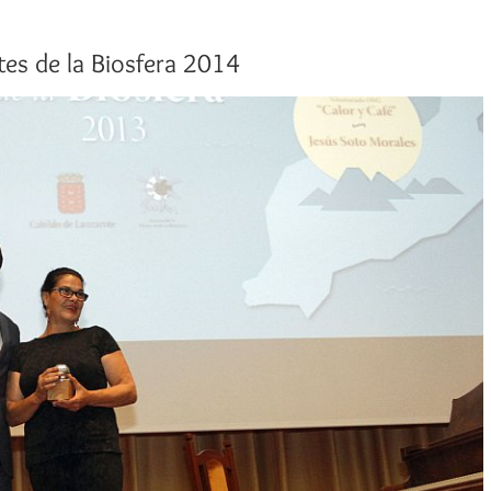
es de la Biosfera 2014