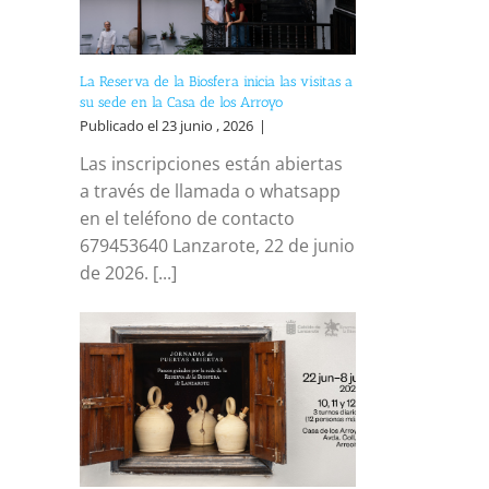
La Reserva de la Biosfera inicia las visitas a
su sede en la Casa de los Arroyo
Publicado el 23 junio , 2026
|
Las inscripciones están abiertas
a través de llamada o whatsapp
en el teléfono de contacto
679453640 Lanzarote, 22 de junio
de 2026. [...]