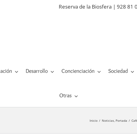
Reserva de la Biosfera | 928 81 
ación
Desarrollo
Concienciación
Sociedad
Otras
Inicio
Noticias
Portada
Caf