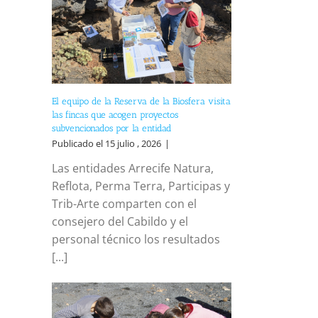
El equipo de la Reserva de la Biosfera visita
las fincas que acogen proyectos
subvencionados por la entidad
Publicado el 15 julio , 2026
|
Las entidades Arrecife Natura,
Reflota, Perma Terra, Participas y
Trib-Arte comparten con el
consejero del Cabildo y el
personal técnico los resultados
[...]