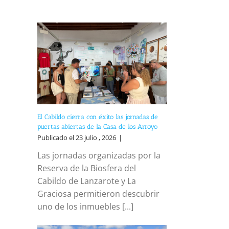
El Cabildo cierra con éxito las jornadas de
puertas abiertas de la Casa de los Arroyo
Publicado el 23 julio , 2026
|
Las jornadas organizadas por la
Reserva de la Biosfera del
Cabildo de Lanzarote y La
Graciosa permitieron descubrir
uno de los inmuebles [...]