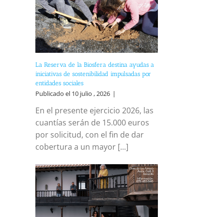
La Reserva de la Biosfera destina ayudas a
iniciativas de sostenibilidad impulsadas por
entidades sociales
Publicado el 10 julio , 2026
|
En el presente ejercicio 2026, las
cuantías serán de 15.000 euros
por solicitud, con el fin de dar
reo
cobertura a un mayor [...]
trónico