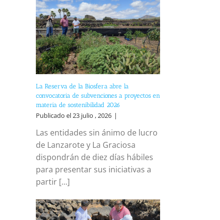
La Reserva de la Biosfera abre la
convocatoria de subvenciones a proyectos en
materia de sostenibilidad 2026
Publicado el 23 julio , 2026
|
Las entidades sin ánimo de lucro
de Lanzarote y La Graciosa
dispondrán de diez días hábiles
para presentar sus iniciativas a
partir [...]