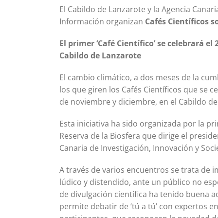
El Cabildo de Lanzarote y la Agencia Canari
Información organizan
Cafés Científicos s
El primer ‘Café Científico’ se celebrará el
Cabildo de Lanzarote
El cambio climático, a dos meses de la cumb
los que giren los Cafés Científicos que se 
de noviembre y diciembre, en el Cabildo de
Esta iniciativa ha sido organizada por la pri
Reserva de la Biosfera que dirige el presid
Canaria de Investigación, Innovación y Soci
A través de varios encuentros se trata de 
lúdico y distendido, ante un público no es
de divulgación científica ha tenido buena 
permite debatir de ‘tú a tú’ con expertos en