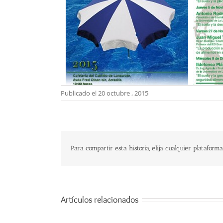
Publicado el 20 octubre , 2015
Para compartir esta historia, elija cualquier plataforma
Artículos relacionados