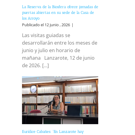
La Reserva de la Biosfera ofrece jornadas de
puertas abiertas en su sede de la Casa de
los Arroyo
Publicado el 12 junio , 2026
|
Las visitas guiadas se
desarrollarán entre los meses de
junio y julio en horario de
mañana Lanzarote, 12 de junio
de 2026. [...]
Eurídice Cabañes: “En Lanzarote hay