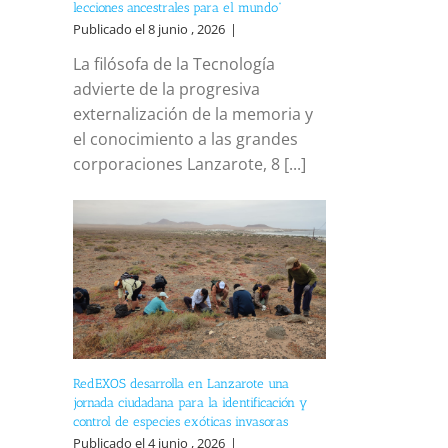
lecciones ancestrales para el mundo”
Publicado el 8 junio , 2026
|
La filósofa de la Tecnología
advierte de la progresiva
externalización de la memoria y
el conocimiento a las grandes
corporaciones Lanzarote, 8 [...]
RedEXOS desarrolla en Lanzarote una
jornada ciudadana para la identificación y
control de especies exóticas invasoras
Publicado el 4 junio , 2026
|