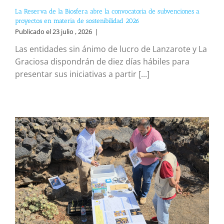
La Reserva de la Biosfera abre la convocatoria de subvenciones a
proyectos en materia de sostenibilidad 2026
Publicado el 23 julio , 2026
|
Las entidades sin ánimo de lucro de Lanzarote y La
Graciosa dispondrán de diez días hábiles para
presentar sus iniciativas a partir [...]