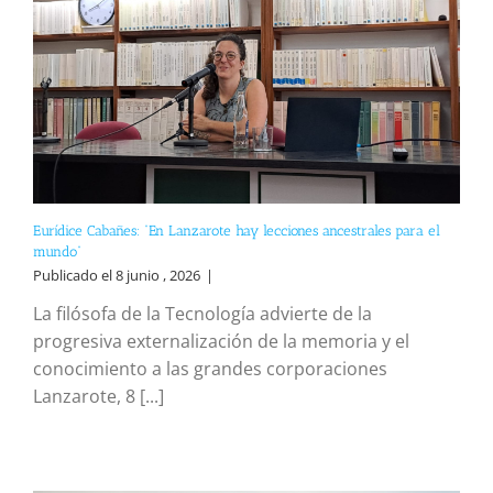
Eurídice Cabañes: “En Lanzarote hay lecciones ancestrales para el
mundo”
Publicado el 8 junio , 2026
|
La filósofa de la Tecnología advierte de la
progresiva externalización de la memoria y el
conocimiento a las grandes corporaciones
Lanzarote, 8 [...]