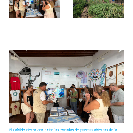
El Cabildo cierra con éxito las jornadas de puertas abiertas de la