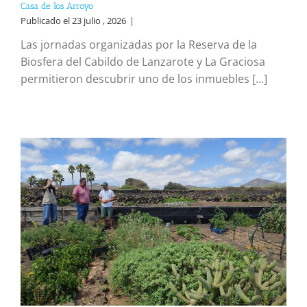
Casa de los Arroyo
Publicado el 23 julio , 2026
|
Las jornadas organizadas por la Reserva de la
Biosfera del Cabildo de Lanzarote y La Graciosa
permitieron descubrir uno de los inmuebles [...]