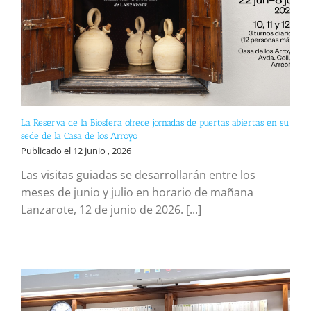
La Reserva de la Biosfera ofrece jornadas de puertas abiertas en su
sede de la Casa de los Arroyo
Publicado el 12 junio , 2026
|
Las visitas guiadas se desarrollarán entre los
meses de junio y julio en horario de mañana
Lanzarote, 12 de junio de 2026. [...]