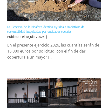
La Reserva de la Biosfera destina ayudas a iniciativas de
sostenibilidad impulsadas por entidades sociales
Publicado el 10 julio , 2026
|
En el presente ejercicio 2026, las cuantías serán de
15.000 euros por solicitud, con el fin de dar
cobertura a un mayor [...]