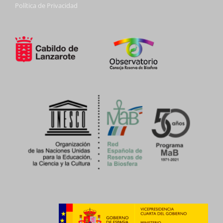
Política de Privacidad