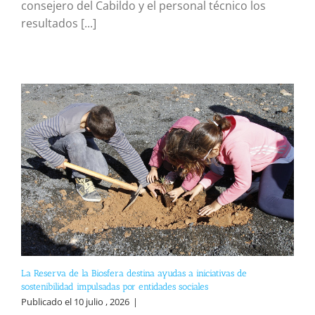
consejero del Cabildo y el personal técnico los
resultados [...]
La Reserva de la Biosfera destina ayudas a iniciativas de
sostenibilidad impulsadas por entidades sociales
Publicado el 10 julio , 2026
|