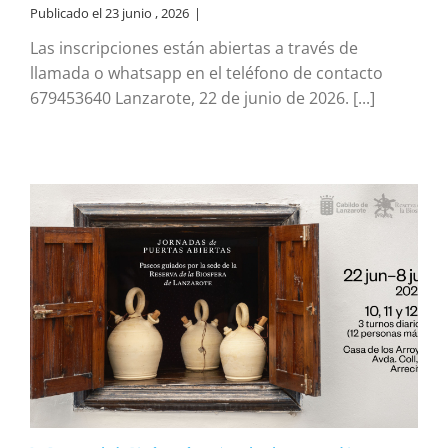
Publicado el 23 junio , 2026
|
Las inscripciones están abiertas a través de
llamada o whatsapp en el teléfono de contacto
679453640 Lanzarote, 22 de junio de 2026. [...]