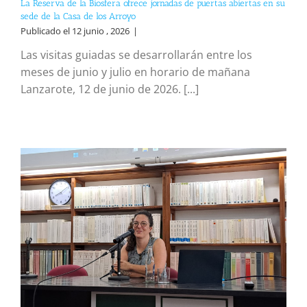
La Reserva de la Biosfera ofrece jornadas de puertas abiertas en su
sede de la Casa de los Arroyo
Publicado el 12 junio , 2026
|
Las visitas guiadas se desarrollarán entre los
meses de junio y julio en horario de mañana
Lanzarote, 12 de junio de 2026. [...]