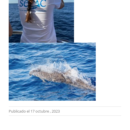
Publicado el 17 octubre , 2023