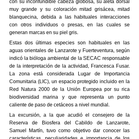
con su inconfundible cabeza globosa, su aleta dorsal
muy grande y su coloración mitad grisácea, mitad
blanquecina, debida a las habituales interacciones
con otros individuos o presas, en las cuales se
generan marcas en su piel gris.
Estas dos últimas especies son habituales en las
aguas orientales de Lanzarote y Fuerteventura, según
indicó la bióloga ambiental de la SECAC responsable
de la interpretación de la actividad, Francesca Fusar.
La zona está considerada Lugar de Importancia
Comunitaria (LIC), un espacio protegido incluido en la
Red Natura 2000 de la Unión Europea por su rica
biodiversidad marina y que representa un punto
caliente de paso de cetáceos a nivel mundial.
La excursión, a la que acudió el consejero de la
Reserva de Biosfera del Cabildo de Lanzarote,
Samuel Martín, tuvo como objetivo dar conocer las
características, peculiaridades e importancia de los