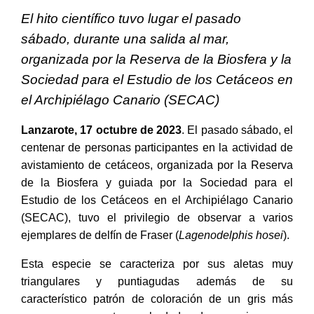
El hito científico tuvo lugar el pasado
sábado, durante una salida al mar,
organizada por la Reserva de la Biosfera y la
Sociedad para el Estudio de los Cetáceos en
el Archipiélago Canario (SECAC)
Lanzarote, 17 octubre de 2023
. El pasado sábado, el
centenar de personas participantes en la actividad de
avistamiento de cetáceos, organizada por la Reserva
de la Biosfera y guiada por la Sociedad para el
Estudio de los Cetáceos en el Archipiélago Canario
(SECAC), tuvo el privilegio de observar a varios
ejemplares de delfín de Fraser (
Lagenodelphis hosei
).
Esta especie se caracteriza por sus aletas muy
triangulares y puntiagudas además de su
característico patrón de coloración de un gris más