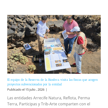
El equipo de la Reserva de la Biosfera visita las fincas que acogen
proyectos subvencionados por la entidad
Publicado el 15 julio , 2026
|
Las entidades Arrecife Natura, Reflota, Perma
Terra, Participas y Trib-Arte comparten con el