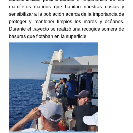
mamíferos marinos que habitan nuestras costas y
sensibilizar a la población acerca de la importancia de
proteger y mantener limpios los mares y océanos.
Durante el trayecto se realizó una recogida somera de
basuras que flotaban en la superficie.