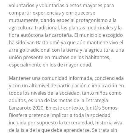
voluntarios y voluntarias a estos mayores para
compartir experiencias y enriquecerse
mutuamente, dando especial protagonismo a la
agricultura tradicional, las plantas medicinales y la
flora autóctona lanzaroteña. El municipio escogido
ha sido San Bartolomé ya que aún mantiene vivo el
arraigo tradicional con la tierra y la agricultura, una
unión presente en muchos de los habitantes,
especialmente en los de mayor edad.
Mantener una comunidad informada, concienciada
y con un alto nivel de participación e implicación en
todos los niveles de la sociedad, tanto niños como
adultos, es una de las metas de la Estrategia
Lanzarote 2020. En este contexto, Junt@s Somos
Biosfera pretende implicar a toda la sociedad,
incluida por supuesto la tercera edad, historia viva
de la isla de la que debe aprenderse. Se trata sin