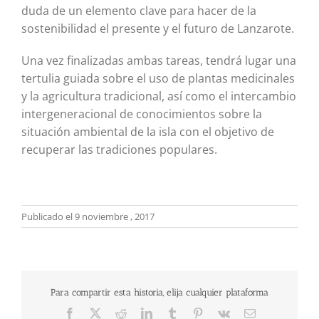
duda de un elemento clave para hacer de la
sostenibilidad el presente y el futuro de Lanzarote.
Una vez finalizadas ambas tareas, tendrá lugar una
tertulia guiada sobre el uso de plantas medicinales
y la agricultura tradicional, así como el intercambio
intergeneracional de conocimientos sobre la
situación ambiental de la isla con el objetivo de
recuperar las tradiciones populares.
Publicado el 9 noviembre , 2017
Para compartir esta historia, elija cualquier plataforma
Facebook
X
Reddit
LinkedIn
Tumblr
Pinterest
Vk
Correo