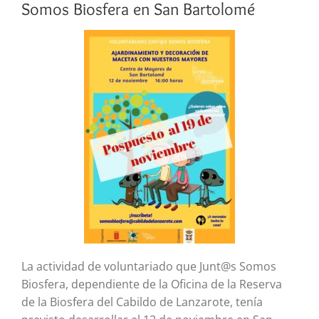
Somos Biosfera en San Bartolomé
La actividad de voluntariado que Junt@s Somos
Biosfera, dependiente de la Oficina de la Reserva
de la Biosfera del Cabildo de Lanzarote, tenía