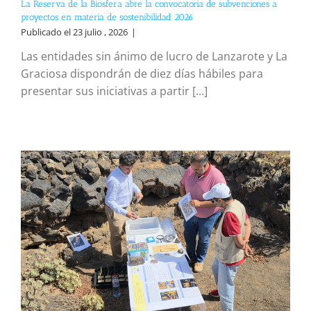
La Reserva de la Biosfera abre la convocatoria de subvenciones a
proyectos en materia de sostenibilidad 2026
Publicado el 23 julio , 2026
|
Las entidades sin ánimo de lucro de Lanzarote y La
Graciosa dispondrán de diez días hábiles para
presentar sus iniciativas a partir [...]