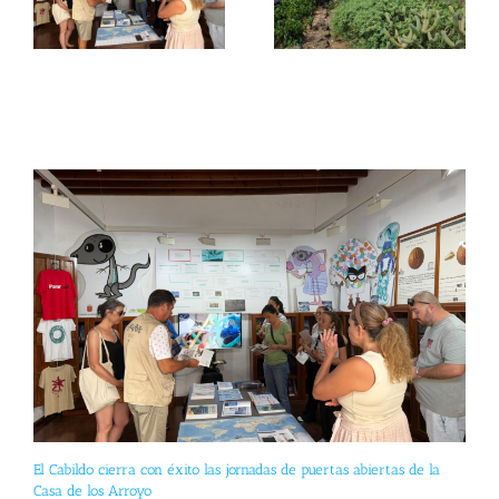
El Cabildo cierra con éxito las jornadas de puertas abiertas de la
Casa de los Arroyo