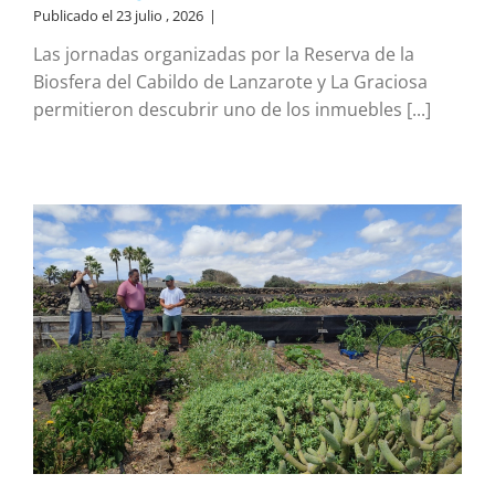
Publicado el 23 julio , 2026
|
Las jornadas organizadas por la Reserva de la
Biosfera del Cabildo de Lanzarote y La Graciosa
permitieron descubrir uno de los inmuebles [...]