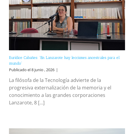
Eurídice Cabañes: “En Lanzarote hay lecciones ancestrales para el
mundo”
Publicado el 8 junio , 2026
|
La filósofa de la Tecnología advierte de la
progresiva externalización de la memoria y el
conocimiento a las grandes corporaciones
Lanzarote, 8 [...]