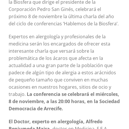
la Biosfera que dirige el presidente de la
Corporación Pedro San Ginés, celebrará el
próximo 8 de noviembre la última charla del año
del ciclo de conferencias ‘Hablemos de la Biosfera’.
Expertos en alergología y profesionales de la
medicina serán los encargados de ofrecer esta
interesante charla que versará sobre la
problemática de los ácaros que afecta en la
actualidad a una gran parte de la población que
padece de algún tipo de alergia a estos arácnidos
de pequeño tamaño que conviven en muchas
ocasiones en nuestros hogares, sitios de ocio y
trabajo.
La conferencia se celebrará el miércoles,
8 de noviembre, a las 20:00 horas, en la Sociedad
Democracia de Arrecife.
El Doctor, experto en alergología, Alfredo
Benjumeda Maira,
doctor en Medicina, F.E.A