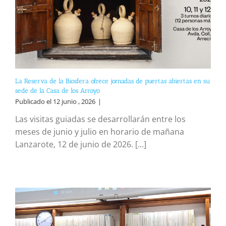
La Reserva de la Biosfera ofrece jornadas de puertas abiertas en su
sede de la Casa de los Arroyo
Publicado el 12 junio , 2026
|
Las visitas guiadas se desarrollarán entre los
meses de junio y julio en horario de mañana
Lanzarote, 12 de junio de 2026. [...]