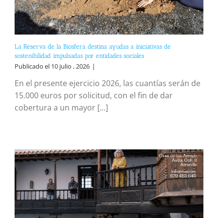
La Reserva de la Biosfera destina ayudas a iniciativas de
sostenibilidad impulsadas por entidades sociales
Publicado el 10 julio , 2026
|
En el presente ejercicio 2026, las cuantías serán de
15.000 euros por solicitud, con el fin de dar
cobertura a un mayor [...]