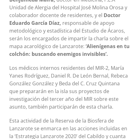
Unidad de Alergia del Hospital José Molina Orosa y
colaborador docente de residentes, y el
Doctor
Eduardo García Díaz,
responsable de apoyo
metodológico y estadística del Estudio de Ácaros,
serán los encargados de impartir la charla sobre el
mapa acarológico de Lanzarote:
‘Alienígenas en tu
colchón: buscando enemigos invisibles’.
Los médicos internos residentes del MIR-2, María
Yanes Rodríguez, Daniel R. De León Bernal, Rebeca
González González y Beda del C. Cruz Quintana
que prepararán en la isla sus proyectos de
investigación del tercer año del MIR sobre este
asunto, también participarán de esta charla.
Esta actividad de la Reserva de la Biosfera de
Lanzarote se enmarca en las acciones incluidas en
la ‘Estrategia Lanzarote 2020’ del Cabildo y cuanta