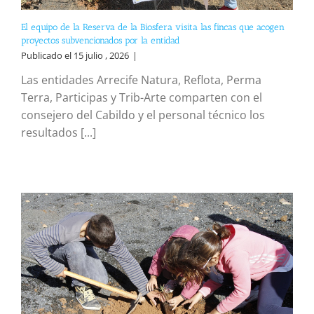
El equipo de la Reserva de la Biosfera visita las fincas que acogen
proyectos subvencionados por la entidad
Publicado el 15 julio , 2026
|
Las entidades Arrecife Natura, Reflota, Perma
Terra, Participas y Trib-Arte comparten con el
consejero del Cabildo y el personal técnico los
resultados [...]