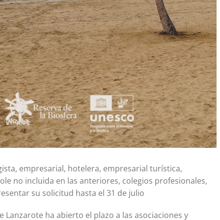
ista, empresarial, hotelera, empresarial turística,
le no incluida en las anteriores, colegios profesionales,
entar su solicitud hasta el 31 de julio
de Lanzarote ha abierto el plazo a las asociaciones y