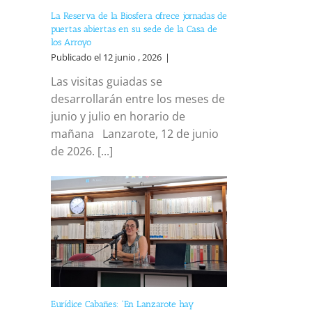
La Reserva de la Biosfera ofrece jornadas de
puertas abiertas en su sede de la Casa de
los Arroyo
Publicado el 12 junio , 2026
|
Las visitas guiadas se
desarrollarán entre los meses de
junio y julio en horario de
mañana Lanzarote, 12 de junio
de 2026. [...]
Eurídice Cabañes: “En Lanzarote hay