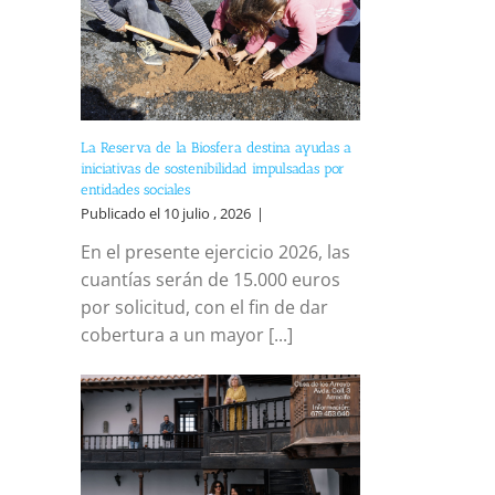
La Reserva de la Biosfera destina ayudas a
iniciativas de sostenibilidad impulsadas por
entidades sociales
Publicado el 10 julio , 2026
|
En el presente ejercicio 2026, las
cuantías serán de 15.000 euros
por solicitud, con el fin de dar
cobertura a un mayor [...]