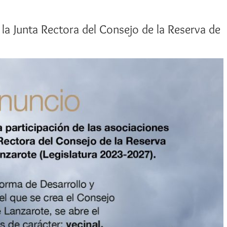
n la Junta Rectora del Consejo de la Reserva de