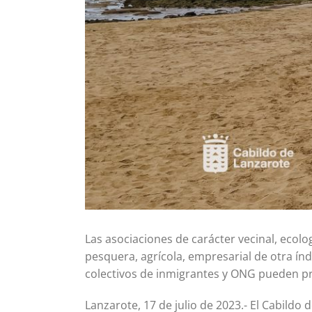
Las asociaciones de carácter vecinal, ecolog
pesquera, agrícola, empresarial de otra índo
colectivos de inmigrantes y ONG pueden pres
Lanzarote, 17 de julio de 2023.- El Cabildo 