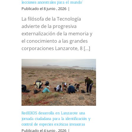
lecciones ancestrales para el mundo”
Publicado el 8 junio , 2026
|
La filósofa de la Tecnología
advierte de la progresiva
externalización de la memoria y
el conocimiento a las grandes
corporaciones Lanzarote, 8 [...]
RedEXOS desarrolla en Lanzarote una
jornada ciudadana para la identificación y
control de especies exóticas invasoras
Publicado el 4 junio , 2026
|