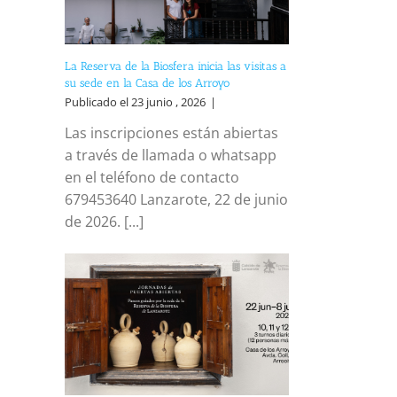
reo
trónico
La Reserva de la Biosfera inicia las visitas a
su sede en la Casa de los Arroyo
Publicado el 23 junio , 2026
|
Las inscripciones están abiertas
a través de llamada o whatsapp
en el teléfono de contacto
679453640 Lanzarote, 22 de junio
de 2026. [...]