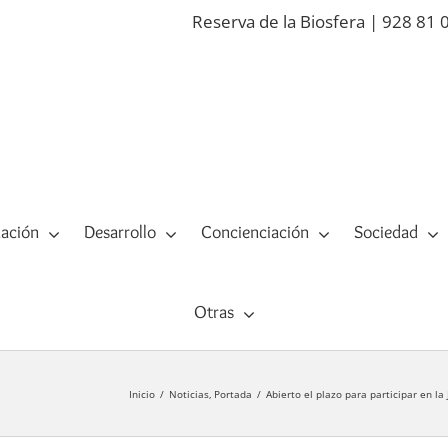
Reserva de la Biosfera | 928 81 
ación
Desarrollo
Concienciación
Sociedad
Otras
Inicio
Noticias
Portada
Abierto el plazo para participar en l