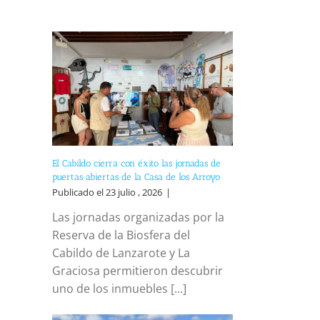
El Cabildo cierra con éxito las jornadas de
puertas abiertas de la Casa de los Arroyo
Publicado el 23 julio , 2026
|
Las jornadas organizadas por la
Reserva de la Biosfera del
Cabildo de Lanzarote y La
Graciosa permitieron descubrir
uno de los inmuebles [...]