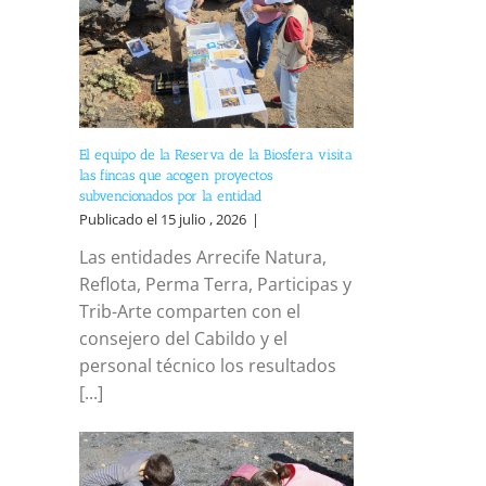
El equipo de la Reserva de la Biosfera visita
las fincas que acogen proyectos
subvencionados por la entidad
Publicado el 15 julio , 2026
|
Las entidades Arrecife Natura,
Reflota, Perma Terra, Participas y
Trib-Arte comparten con el
consejero del Cabildo y el
personal técnico los resultados
[...]