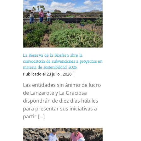
La Reserva de la Biosfera abre la
convocatoria de subvenciones a proyectos en
materia de sostenibilidad 2026
Publicado el 23 julio , 2026
|
Las entidades sin ánimo de lucro
de Lanzarote y La Graciosa
dispondrán de diez días hábiles
para presentar sus iniciativas a
partir [...]