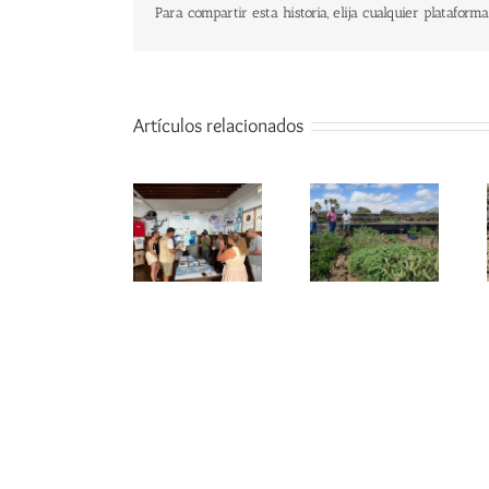
Para compartir esta historia, elija cualquier plataforma
Artículos relacionados