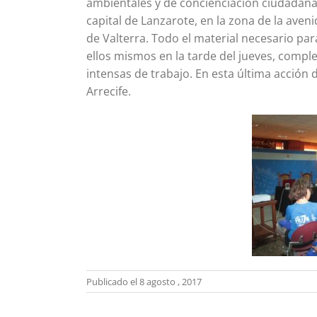
ambientales y de concienciación ciudadana, 
capital de Lanzarote, en la zona de la aveni
de Valterra. Todo el material necesario par
ellos mismos en la tarde del jueves, comple
intensas de trabajo. En esta última acción
Arrecife.
Publicado el 8 agosto , 2017