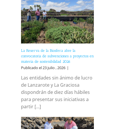
La Reserva de la Biosfera abre la
convocatoria de subvenciones a proyectos en
materia de sostenibilidad 2026
Publicado el 23 julio , 2026
|
Las entidades sin ánimo de lucro
de Lanzarote y La Graciosa
dispondrán de diez días hábiles
para presentar sus iniciativas a
partir [...]