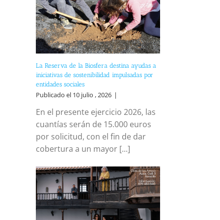
La Reserva de la Biosfera destina ayudas a
iniciativas de sostenibilidad impulsadas por
entidades sociales
Publicado el 10 julio , 2026
|
En el presente ejercicio 2026, las
cuantías serán de 15.000 euros
por solicitud, con el fin de dar
cobertura a un mayor [...]