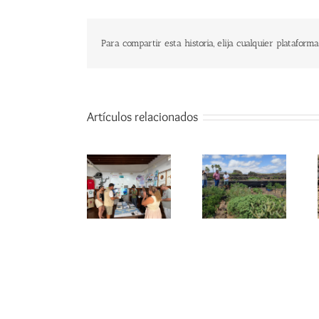
Para compartir esta historia, elija cualquier plataforma
Artículos relacionados