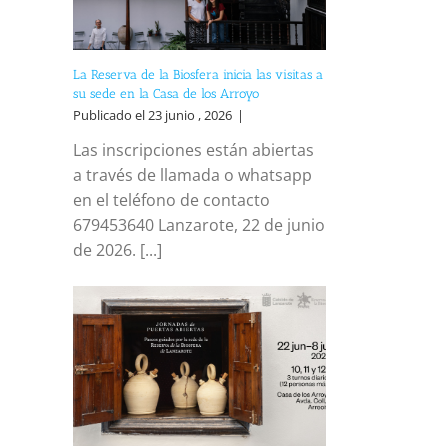
La Reserva de la Biosfera inicia las visitas a
su sede en la Casa de los Arroyo
Publicado el 23 junio , 2026
|
Las inscripciones están abiertas
a través de llamada o whatsapp
en el teléfono de contacto
679453640 Lanzarote, 22 de junio
de 2026. [...]