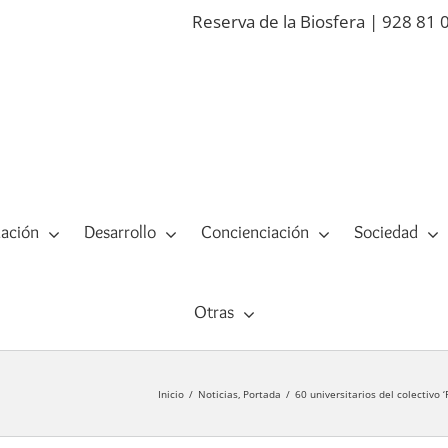
Reserva de la Biosfera | 928 81 
ación
Desarrollo
Concienciación
Sociedad
Otras
Inicio
Noticias
Portada
60 universitarios del colectivo