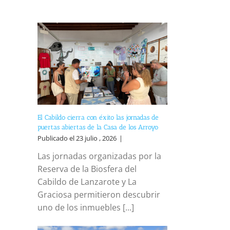
El Cabildo cierra con éxito las jornadas de
puertas abiertas de la Casa de los Arroyo
Publicado el 23 julio , 2026
|
Las jornadas organizadas por la
Reserva de la Biosfera del
Cabildo de Lanzarote y La
Graciosa permitieron descubrir
uno de los inmuebles [...]