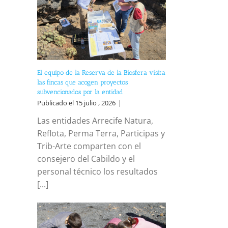
El equipo de la Reserva de la Biosfera visita
las fincas que acogen proyectos
subvencionados por la entidad
Publicado el 15 julio , 2026
|
Las entidades Arrecife Natura,
Reflota, Perma Terra, Participas y
Trib-Arte comparten con el
consejero del Cabildo y el
personal técnico los resultados
[...]