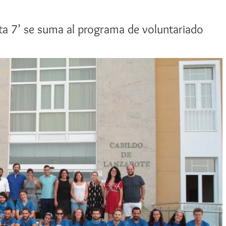
Ruta 7’ se suma al programa de voluntariado