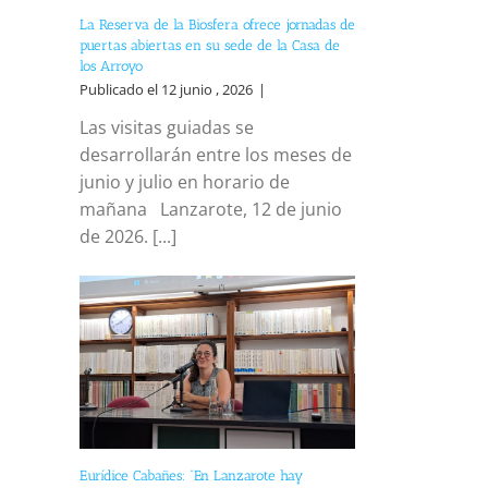
La Reserva de la Biosfera ofrece jornadas de
puertas abiertas en su sede de la Casa de
los Arroyo
Publicado el 12 junio , 2026
|
Las visitas guiadas se
desarrollarán entre los meses de
junio y julio en horario de
mañana Lanzarote, 12 de junio
de 2026. [...]
Eurídice Cabañes: “En Lanzarote hay