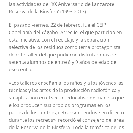
las actividades del ‘XX Aniversario de Lanzarote
Reserva de la Biosfera’ (1993-2013).
El pasado viernes, 22 de febrero, fue el CEIP
Capellanía del Yágabo, Arrecife, el que participó en
esta iniciativa, con el reciclaje y la separación
selectiva de los residuos como tema protagonista
de este taller del que pudieron disfrutar más de
setenta alumnos de entre 8 y 9 años de edad de
ese centro.
«Los talleres enseñan a los niños y a los jóvenes las
técnicas y las artes de la producción radiofónica y
su aplicación en el sector educativo de manera que
ellos producen sus propios programas en los
patios de los centros, retransmitiéndose en directo
durante los recreos», recordó el consejero del área
de la Reserva de la Biosfera. Toda la temática de los