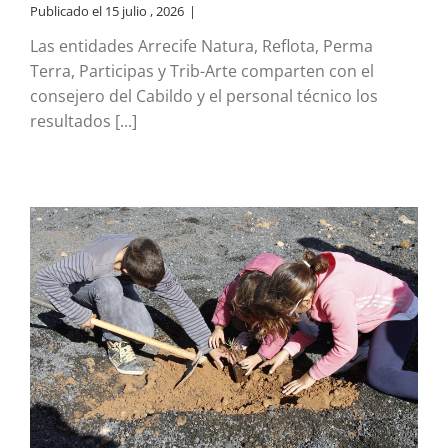
Publicado el 15 julio , 2026
|
Las entidades Arrecife Natura, Reflota, Perma
Terra, Participas y Trib-Arte comparten con el
consejero del Cabildo y el personal técnico los
resultados [...]