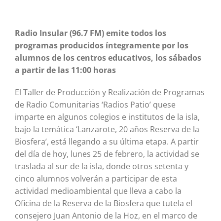
Radio Insular (96.7 FM) emite todos los
programas producidos íntegramente por los
alumnos de los centros educativos, los sábados
a partir de las 11:00 horas
El Taller de Producción y Realización de Programas
de Radio Comunitarias ‘Radios Patio’ quese
imparte en algunos colegios e institutos de la isla,
bajo la temática ‘Lanzarote, 20 años Reserva de la
Biosfera’, está llegando a su última etapa. A partir
del día de hoy, lunes 25 de febrero, la actividad se
traslada al sur de la isla, donde otros setenta y
cinco alumnos volverán a participar de esta
actividad medioambiental que lleva a cabo la
Oficina de la Reserva de la Biosfera que tutela el
consejero Juan Antonio de la Hoz, en el marco de