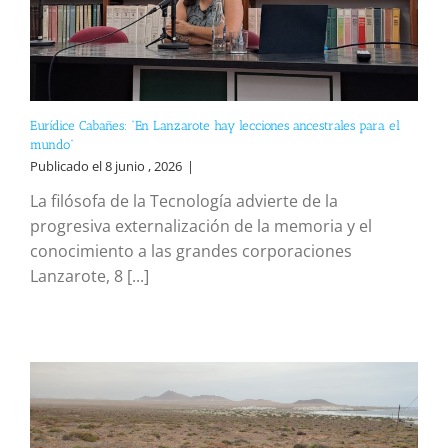
Eurídice Cabañes: “En Lanzarote hay lecciones ancestrales para el
mundo”
Publicado el 8 junio , 2026
|
La filósofa de la Tecnología advierte de la
progresiva externalización de la memoria y el
conocimiento a las grandes corporaciones
Lanzarote, 8 [...]