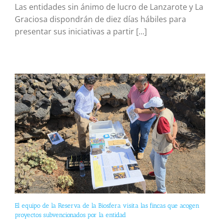
Las entidades sin ánimo de lucro de Lanzarote y La
Graciosa dispondrán de diez días hábiles para
presentar sus iniciativas a partir [...]
El equipo de la Reserva de la Biosfera visita las fincas que acogen
proyectos subvencionados por la entidad