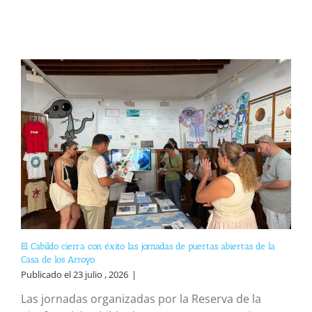
El Cabildo cierra con éxito las jornadas de puertas abiertas de la
Casa de los Arroyo
Publicado el 23 julio , 2026
|
Las jornadas organizadas por la Reserva de la