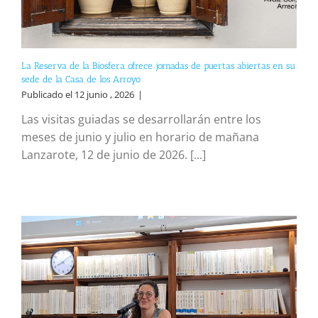
La Reserva de la Biosfera ofrece jornadas de puertas abiertas en su
sede de la Casa de los Arroyo
Publicado el 12 junio , 2026
|
Las visitas guiadas se desarrollarán entre los
meses de junio y julio en horario de mañana
Lanzarote, 12 de junio de 2026. [...]