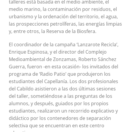
talleres está basada en el medio ambiente, el
medio marino, la contaminación por residuos, el
urbanismo y la ordenación del territorio, el agua,
las prospecciones petrolíferas, las energías limpias
y, entre otros, la Reserva de la Biosfera.
El coordinador de la campaña ‘Lanzarote Recicla’,
Enrique Espinosa, y el director del Complejo
Medioambiental de Zonzamas, Roberto Sánchez
Guerra, fueron -en esta ocasión- los invitados del
programa de ‘Radio Patio’ que produjeron los
estudiantes del Capellanía. Los dos profesionales
del Cabildo asistieron a las dos últimas sesiones
del taller, sometiéndose a las preguntas de los
alumnos, y después, guiados por los propios
estudiantes, realizaron un recorrido explicativo y
didáctico por los contenedores de separación
selectiva que se encuentran en este centro