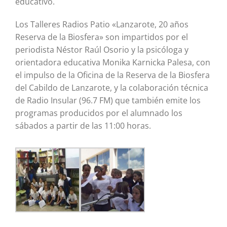
educativo.
Los Talleres Radios Patio «Lanzarote, 20 años
Reserva de la Biosfera» son impartidos por el
periodista Néstor Raúl Osorio y la psicóloga y
orientadora educativa Monika Karnicka Palesa, con
el impulso de la Oficina de la Reserva de la Biosfera
del Cabildo de Lanzarote, y la colaboración técnica
de Radio Insular (96.7 FM) que también emite los
programas producidos por el alumnado los
sábados a partir de las 11:00 horas.