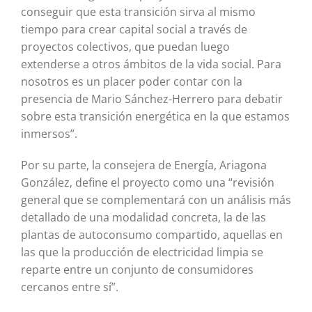
conseguir que esta transición sirva al mismo
tiempo para crear capital social a través de
proyectos colectivos, que puedan luego
extenderse a otros ámbitos de la vida social. Para
nosotros es un placer poder contar con la
presencia de Mario Sánchez-Herrero para debatir
sobre esta transición energética en la que estamos
inmersos”.
Por su parte, la consejera de Energía, Ariagona
González, define el proyecto como una “revisión
general que se complementará con un análisis más
detallado de una modalidad concreta, la de las
plantas de autoconsumo compartido, aquellas en
las que la producción de electricidad limpia se
reparte entre un conjunto de consumidores
cercanos entre sí”.