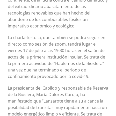
del extraordinario abaratamiento de las
tecnologías renovables que han hecho del
abandono de los combustibles fósiles un
imperativo económico y ecológico.
La charla-tertulia, que también se podrá seguir en
directo como sesión de zoom, tendrá lugar el
viernes 17 de julio a las 19.30 horas en el salón de
actos de la primera Institución insular. Se trata de
la primera actividad de “Hablemos de la Biosfera”
una vez que ha terminado el periodo de
confinamiento provocado por la covid-19.
La presidenta del Cabildo y responsable de Reserva
de la Biosfera, María Dolores Corujo, ha
manifestado que “Lanzarote tiene a su alcance la
posibilidad de transitar muy rápidamente hacia un
modelo energético limpio y eficiente. Se trata de