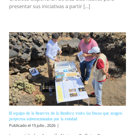
presentar sus iniciativas a partir [...]
El equipo de la Reserva de la Biosfera visita las fincas que acogen
proyectos subvencionados por la entidad
Publicado el 15 julio , 2026
|