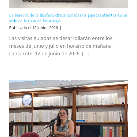
La Reserva de la Biosfera ofrece jornadas de puertas abiertas en su
sede de la Casa de los Arroyo
Publicado el 12 junio , 2026
|
Las visitas guiadas se desarrollarán entre los
meses de junio y julio en horario de mañana
Lanzarote, 12 de junio de 2026. [...]