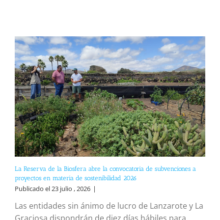
La Reserva de la Biosfera abre la convocatoria de subvenciones a
proyectos en materia de sostenibilidad 2026
Publicado el 23 julio , 2026
|
Las entidades sin ánimo de lucro de Lanzarote y La
Graciosa dispondrán de diez días hábiles para