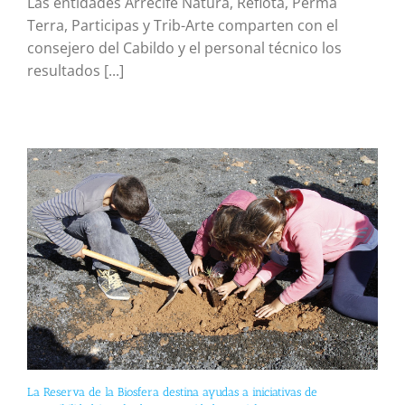
Las entidades Arrecife Natura, Reflota, Perma
Terra, Participas y Trib-Arte comparten con el
consejero del Cabildo y el personal técnico los
resultados [...]
La Reserva de la Biosfera destina ayudas a iniciativas de