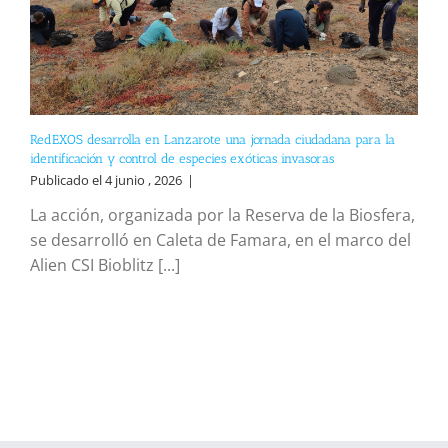
RedEXOS desarrolla en Lanzarote una jornada ciudadana para la
identificación y control de especies exóticas invasoras
Publicado el 4 junio , 2026
|
La acción, organizada por la Reserva de la Biosfera,
se desarrolló en Caleta de Famara, en el marco del
Alien CSI Bioblitz [...]