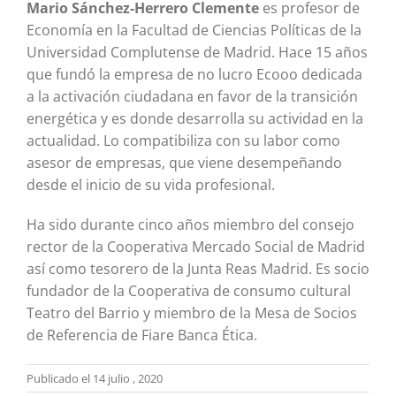
Mario Sánchez-Herrero Clemente
es profesor de
Economía en la Facultad de Ciencias Políticas de la
Universidad Complutense de Madrid. Hace 15 años
que fundó la empresa de no lucro Ecooo dedicada
a la activación ciudadana en favor de la transición
energética y es donde desarrolla su actividad en la
actualidad. Lo compatibiliza con su labor como
asesor de empresas, que viene desempeñando
desde el inicio de su vida profesional.
Ha sido durante cinco años miembro del consejo
rector de la Cooperativa Mercado Social de Madrid
así como tesorero de la Junta Reas Madrid. Es socio
fundador de la Cooperativa de consumo cultural
Teatro del Barrio y miembro de la Mesa de Socios
de Referencia de Fiare Banca Ética.
Publicado el 14 julio , 2020