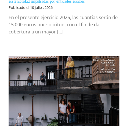
sostenibilidad impulsadas por entidades sociales
Publicado el 10 julio , 2026
|
En el presente ejercicio 2026, las cuantías serán de
15.000 euros por solicitud, con el fin de dar
cobertura a un mayor [...]