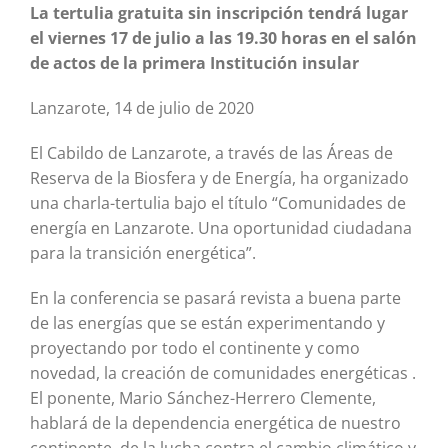
La tertulia gratuita sin inscripción tendrá lugar
el viernes 17 de julio a las 19.30 horas en el salón
de actos de la primera Institución insular
Lanzarote, 14 de julio de 2020
El Cabildo de Lanzarote, a través de las Áreas de
Reserva de la Biosfera y de Energía, ha organizado
una charla-tertulia bajo el título “Comunidades de
energía en Lanzarote. Una oportunidad ciudadana
para la transición energética”.
En la conferencia se pasará revista a buena parte
de las energías que se están experimentando y
proyectando por todo el continente y como
novedad, la creación de comunidades energéticas .
El ponente, Mario Sánchez-Herrero Clemente,
hablará de la dependencia energética de nuestro
continente, de la lucha contra el cambio climático y