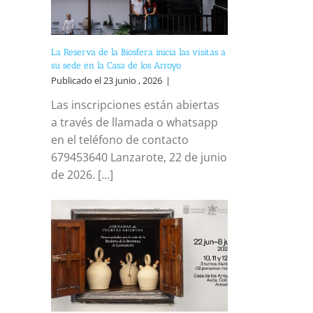
La Reserva de la Biosfera inicia las visitas a
su sede en la Casa de los Arroyo
Publicado el 23 junio , 2026
|
Las inscripciones están abiertas
a través de llamada o whatsapp
en el teléfono de contacto
679453640 Lanzarote, 22 de junio
de 2026. [...]
reo
trónico