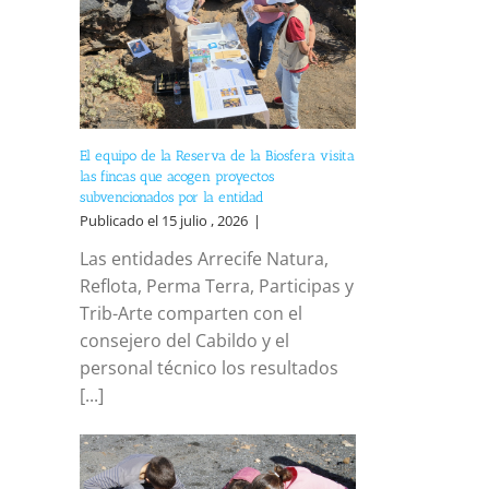
El equipo de la Reserva de la Biosfera visita
las fincas que acogen proyectos
subvencionados por la entidad
Publicado el 15 julio , 2026
|
Las entidades Arrecife Natura,
Reflota, Perma Terra, Participas y
Trib-Arte comparten con el
consejero del Cabildo y el
personal técnico los resultados
[...]