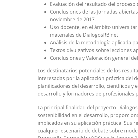
Evaluación del resultado del proceso d
Conclusiones de las Jornadas abiertas
noviembre de 2017.
Uso docente, en el ámbito universitar
materiales de DiálogosRB.net
Análisis de la metodología aplicada 
Textos divulgativos sobre lecciones 
Conclusiones y Valoración general de
Los destinatarios potenciales de los resul
interesadas por la aplicación práctica del d
planificadores del desarrollo, científicos 
desarrollo y formadores de profesionales p
La principal finalidad del proyecto Diálogos
sostenibilidad en el desarrollo, proporcio
implicados en su aplicación práctica. Sus 
cualquier escenario de debate sobre model