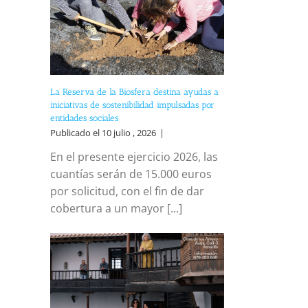
La Reserva de la Biosfera destina ayudas a
iniciativas de sostenibilidad impulsadas por
entidades sociales
Publicado el 10 julio , 2026
|
En el presente ejercicio 2026, las
cuantías serán de 15.000 euros
por solicitud, con el fin de dar
cobertura a un mayor [...]