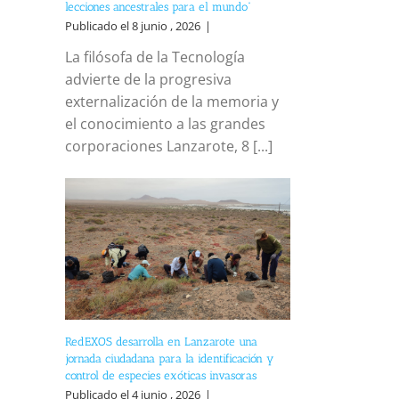
lecciones ancestrales para el mundo”
Publicado el 8 junio , 2026
|
La filósofa de la Tecnología
advierte de la progresiva
externalización de la memoria y
el conocimiento a las grandes
corporaciones Lanzarote, 8 [...]
RedEXOS desarrolla en Lanzarote una
jornada ciudadana para la identificación y
control de especies exóticas invasoras
Publicado el 4 junio , 2026
|