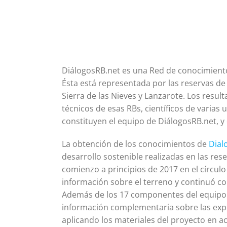
DiálogosRB.net es una Red de conocimiento
Ésta está representada por las reservas de 
Sierra de las Nieves y Lanzarote. Los resul
técnicos de esas RBs, científicos de varias
constituyen el equipo de DiálogosRB.net, y 
La obtención de los conocimientos de
Dial
desarrollo sostenible realizadas en las reser
comienzo a principios de 2017 en el círculo
información sobre el terreno y continuó co
Además de los 17 componentes del equipo 
información complementaria sobre las expe
aplicando los materiales del proyecto en ac