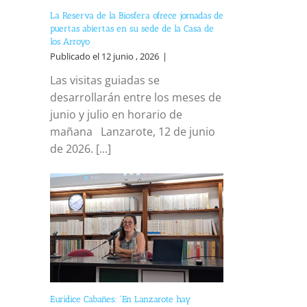
La Reserva de la Biosfera ofrece jornadas de
puertas abiertas en su sede de la Casa de
los Arroyo
Publicado el 12 junio , 2026
|
Las visitas guiadas se
desarrollarán entre los meses de
junio y julio en horario de
mañana Lanzarote, 12 de junio
de 2026. [...]
Eurídice Cabañes: “En Lanzarote hay