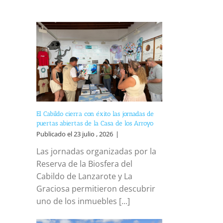
El Cabildo cierra con éxito las jornadas de
puertas abiertas de la Casa de los Arroyo
Publicado el 23 julio , 2026
|
Las jornadas organizadas por la
Reserva de la Biosfera del
Cabildo de Lanzarote y La
Graciosa permitieron descubrir
uno de los inmuebles [...]