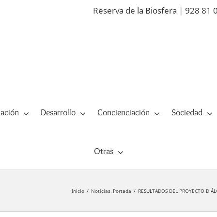
Reserva de la Biosfera | 928 81 
ación
Desarrollo
Concienciación
Sociedad
Otras
Inicio
Noticias
Portada
RESULTADOS DEL PROYECTO DIÁLOGO