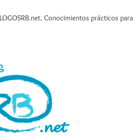
GOSRB.net. Conocimientos prácticos para