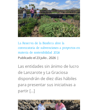
La Reserva de la Biosfera abre la
convocatoria de subvenciones a proyectos en
materia de sostenibilidad 2026
Publicado el 23 julio , 2026
|
Las entidades sin ánimo de lucro
de Lanzarote y La Graciosa
dispondrán de diez días hábiles
para presentar sus iniciativas a
partir [...]